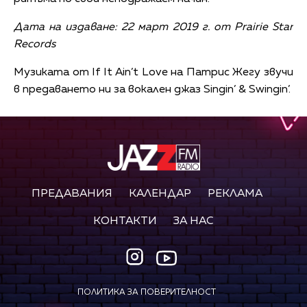
Дата на издаване: 22 март 2019 г. от Prairie Star
Records
Музиката от If It Ain’t Love на Патрис Жегу звучи
в предаването ни за вокален джаз Singin’ & Swingin’.
ПРЕДАВАНИЯ
КАЛЕНДАР
РЕКЛАМА
КОНТАКТИ
ЗА НАС
ПОЛИТИКА ЗА ПОВЕРИТЕЛНОСТ