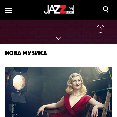
НОВА МУЗИКА