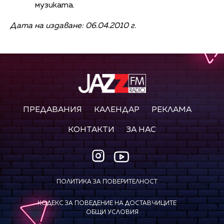
музиката.
Дата на издаване: 06.04.2010 г.
ПРЕДАВАНИЯ
КАЛЕНДАР
РЕКЛАМА
КОНТАКТИ
ЗА НАС
ПОЛИТИКА ЗА ПОВЕРИТЕЛНОСТ
КОДЕКС ЗА ПОВЕДЕНИЕ НА ДОСТАВЧИЦИТЕ
ОБЩИ УСЛОВИЯ