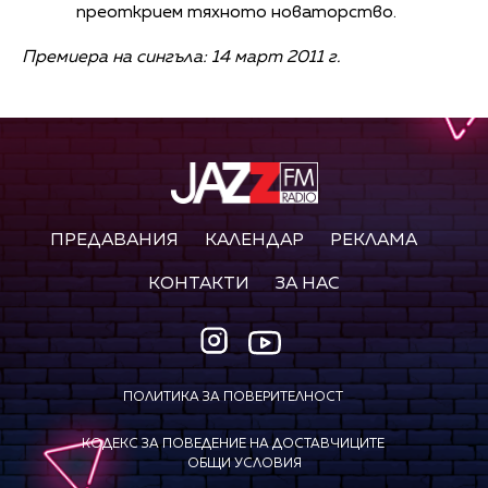
преоткрием тяхното новаторство.
Премиера на сингъла: 14 март 2011 г.
ПРЕДАВАНИЯ
КАЛЕНДАР
РЕКЛАМА
КОНТАКТИ
ЗА НАС
ПОЛИТИКА ЗА ПОВЕРИТЕЛНОСТ
КОДЕКС ЗА ПОВЕДЕНИЕ НА ДОСТАВЧИЦИТЕ
ОБЩИ УСЛОВИЯ