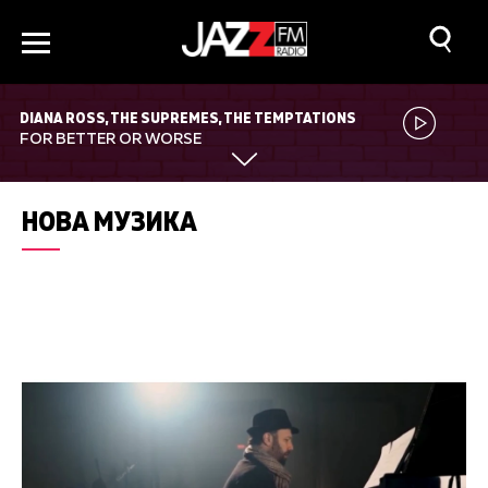
DIANA ROSS, THE SUPREMES, THE TEMPTATIONS
FOR BETTER OR WORSE
НОВА МУЗИКА