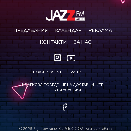
ПРЕДАВАНИЯ
КАЛЕНДАР
РЕКЛАМА
КОНТАКТИ
ЗА НАС
ПОЛИТИКА ЗА ПОВЕРИТЕЛНОСТ
КОДЕКС ЗА ПОВЕДЕНИЕ НА ДОСТАВЧИЦИТЕ
ОБЩИ УСЛОВИЯ
©
2026
Радиокомпания Си.Джей ООД. Всички права са