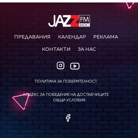
ПРЕДАВАНИЯ
КАЛЕНДАР
РЕКЛАМА
КОНТАКТИ
ЗА НАС
ПОЛИТИКА ЗА ПОВЕРИТЕЛНОСТ
КОДЕКС ЗА ПОВЕДЕНИЕ НА ДОСТАВЧИЦИТЕ
ОБЩИ УСЛОВИЯ