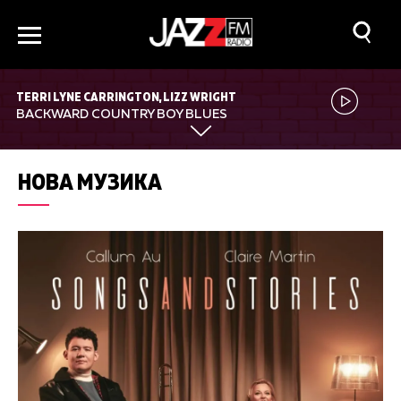
TERRI LYNE CARRINGTON, LIZZ WRIGHT
BACKWARD COUNTRY BOY BLUES
НОВА МУЗИКА