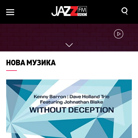
НОВА МУЗИКА