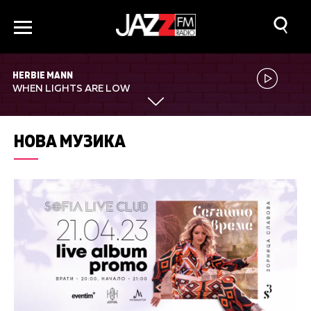
HERBIE MANN
WHEN LIGHTS ARE LOW
НОВА МУЗИКА