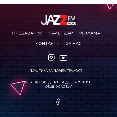
ПРЕДАВАНИЯ
КАЛЕНДАР
РЕКЛАМА
КОНТАКТИ
ЗА НАС
ПОЛИТИКА ЗА ПОВЕРИТЕЛНОСТ
КОДЕКС ЗА ПОВЕДЕНИЕ НА ДОСТАВЧИЦИТЕ
ОБЩИ УСЛОВИЯ