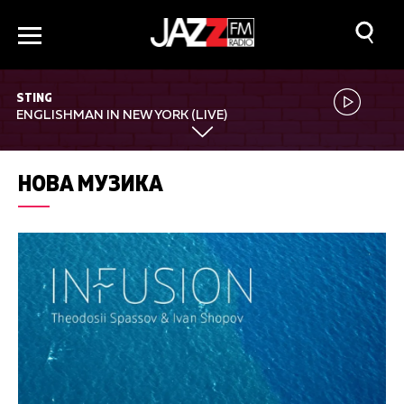
STING
ENGLISHMAN IN NEW YORK (LIVE)
НОВА МУЗИКА