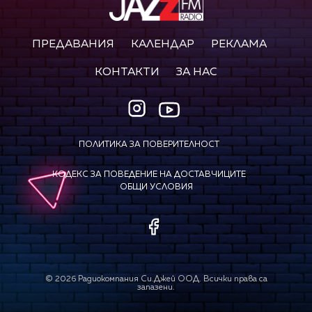
ПРЕДАВАНИЯ
КАЛЕНДАР
РЕКЛАМА
КОНТАКТИ
ЗА НАС
ПОЛИТИКА ЗА ПОВЕРИТЕЛНОСТ
КОДЕКС ЗА ПОВЕДЕНИЕ НА ДОСТАВЧИЦИТЕ
ОБЩИ УСЛОВИЯ
©
2026
Радиокомпания Си.Джей ООД. Всички права са
запазени.