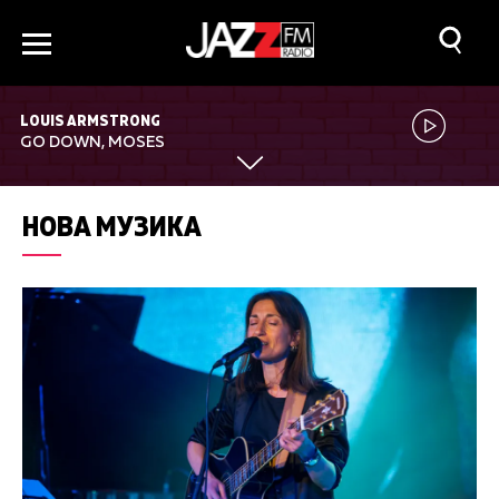
LOUIS ARMSTRONG
GO DOWN, MOSES
НОВА МУЗИКА