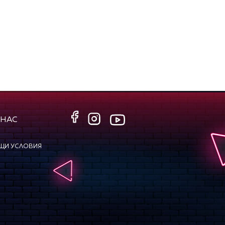
 НАС
ЩИ УСЛОВИЯ