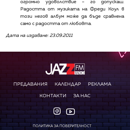
огромно удоволствие – го допускаш.
Радостта от музиката на Фреди Коул в
този негов албум може да бъде сравнена
само с радостта от любовта.
Дата на издаване: 23.09.2011
ПРЕДАВАНИЯ
КАЛЕНДАР
РЕКЛАМА
КОНТАКТИ
ЗА НАС
ПОЛИТИКА ЗА ПОВЕРИТЕЛНОСТ