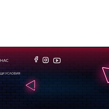
 НАС
ЩИ УСЛОВИЯ