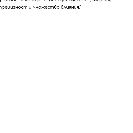
 прецизност и множество влияния.“