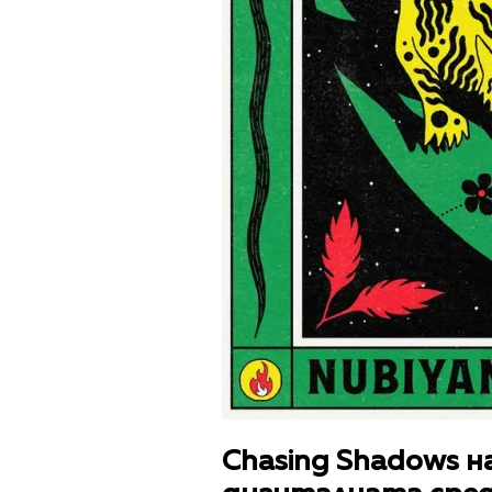
Chasing Shadows н