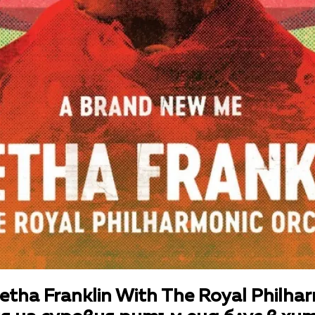
tha Franklin With The Royal Philha