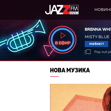
НОВИН
BRENNA WHI
MISTY BLUE
ПЛЕЙЛИСТ
Pop out p
НОВА МУЗИКА