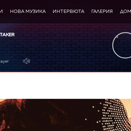
И
НОВА МУЗИКА
ИНТЕРВЮТА
ГАЛЕРИЯ
ДО
TAKER
layer