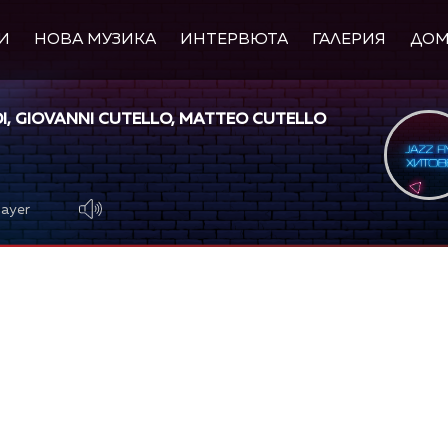
И
НОВА МУЗИКА
ИНТЕРВЮТА
ГАЛЕРИЯ
ДО
I, GIOVANNI CUTELLO, MATTEO CUTELLO
layer