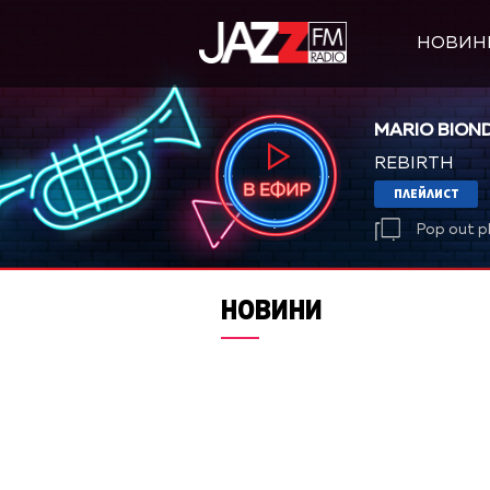
НОВИН
MARIO BIOND
REBIRTH
ПЛЕЙЛИСТ
Pop out p
НОВИНИ