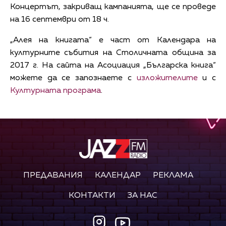
Концертът, закриващ кампанията, ще се проведе
на 16 септември от 18 ч.
„Алея на книгата“ е част от Календара на
културните събития на Столичната община за
2017 г. На сайта на Асоциация „Българска книга“
можете да се запознаете с
изложителите
и с
Културната програма
.
ПРЕДАВАНИЯ
КАЛЕНДАР
РЕКЛАМА
КОНТАКТИ
ЗА НАС