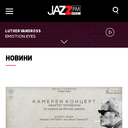
LUTHER VANDROSS
EMOTION EYES
НОВИНИ