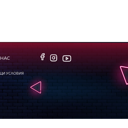
 НАС
ЩИ УСЛОВИЯ