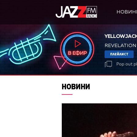
НОВИН
YELLOWJACK
REVELATION
ПЛЕЙЛИСТ
Pop out p
НОВИНИ