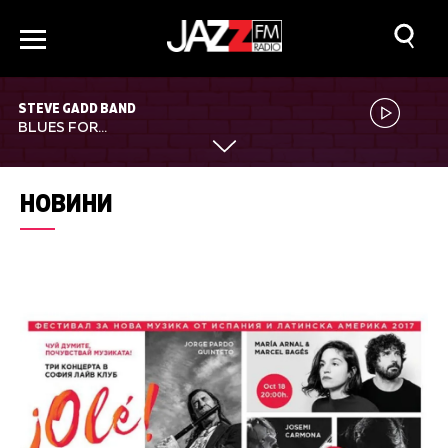
STEVE GADD BAND
BLUES FOR...
НОВИНИ