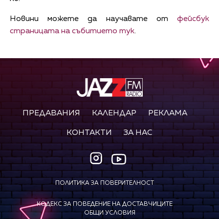
Новини можете да научавате от
фейсбук
страницата на събитието тук
.
ПРЕДАВАНИЯ
КАЛЕНДАР
РЕКЛАМА
КОНТАКТИ
ЗА НАС
ПОЛИТИКА ЗА ПОВЕРИТЕЛНОСТ
КОДЕКС ЗА ПОВЕДЕНИЕ НА ДОСТАВЧИЦИТЕ
ОБЩИ УСЛОВИЯ