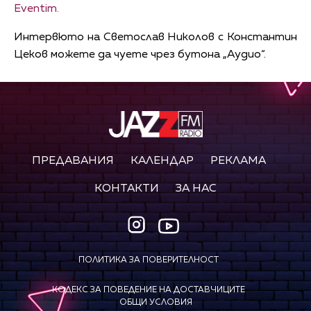
Eventim.
Интервюто на Светослав Николов с Константин
Цеков можете да чуете чрез бутона „Аудио“.
ПРЕДАВАНИЯ
КАЛЕНДАР
РЕКЛАМА
КОНТАКТИ
ЗА НАС
ПОЛИТИКА ЗА ПОВЕРИТЕЛНОСТ
КОДЕКС ЗА ПОВЕДЕНИЕ НА ДОСТАВЧИЦИТЕ
ОБЩИ УСЛОВИЯ