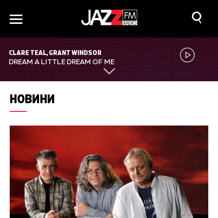
CLARE TEAL, GRANT WINDSOR
DREAM A LITTLE DREAM OF ME
НОВИНИ