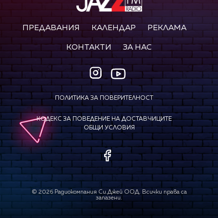
ПРЕДАВАНИЯ
КАЛЕНДАР
РЕКЛАМА
КОНТАКТИ
ЗА НАС
ПОЛИТИКА ЗА ПОВЕРИТЕЛНОСТ
КОДЕКС ЗА ПОВЕДЕНИЕ НА ДОСТАВЧИЦИТЕ
ОБЩИ УСЛОВИЯ
©
2026
Радиокомпания Си.Джей ООД. Всички права са
запазени.