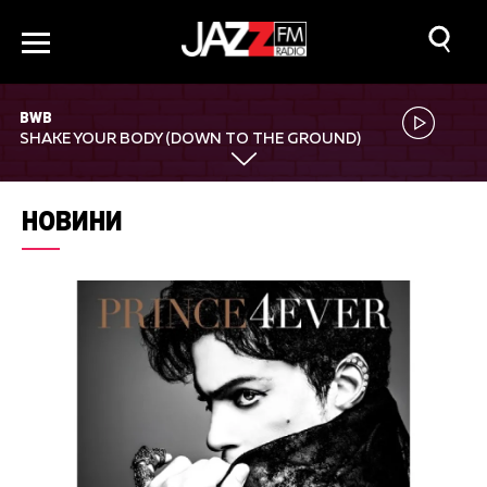
BWB
SHAKE YOUR BODY (DOWN TO THE GROUND)
НОВИНИ