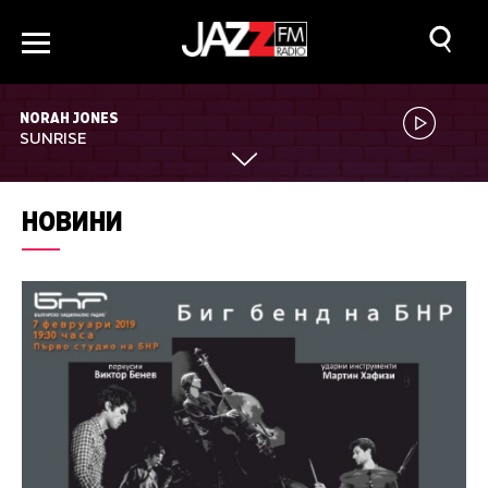
NORAH JONES
SUNRISE
НОВИНИ