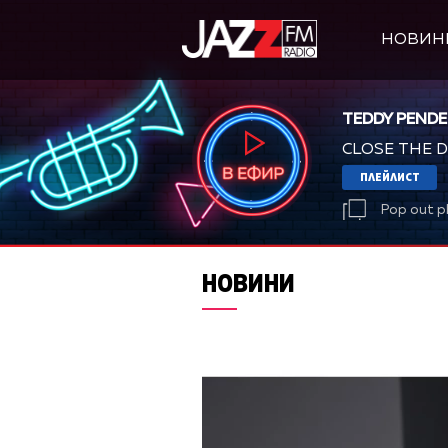
НОВИН
TEDDY PENDE
CLOSE THE 
ПЛЕЙЛИСТ
Pop out p
НОВИНИ