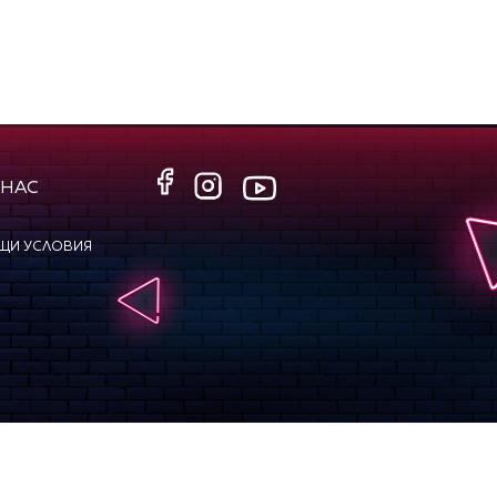
 НАС
ЩИ УСЛОВИЯ