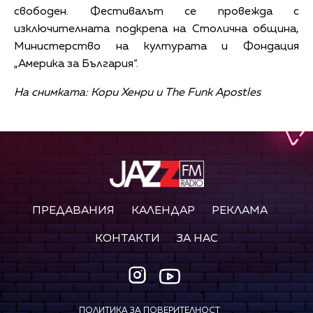
свободен. Фестивалът се провежда с
изключителната подкрепа на Столична община,
Министерство на културата и Фондация
„Америка за България“.
На снимката: Кори Хенри и The Funk Apostles
ПРЕДАВАНИЯ
КАЛЕНДАР
РЕКЛАМА
КОНТАКТИ
ЗА НАС
ПОЛИТИКА ЗА ПОВЕРИТЕЛНОСТ