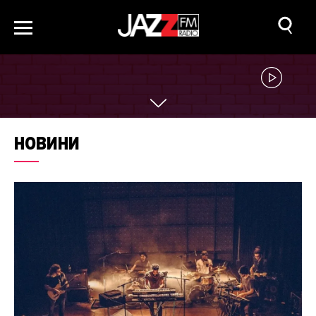
НОВИНИ