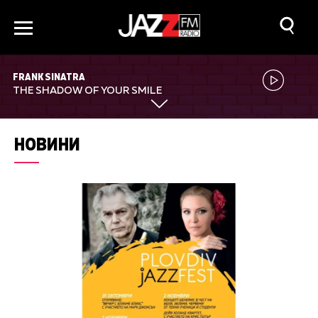
FRANK SINATRA
THE SHADOW OF YOUR SMILE
НОВИНИ