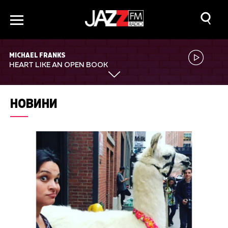
MICHAEL FRANKS
HEART LIKE AN OPEN BOOK
НОВИНИ