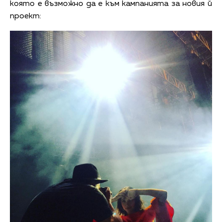
която е възможно да е към кампанията за новия й
проект: