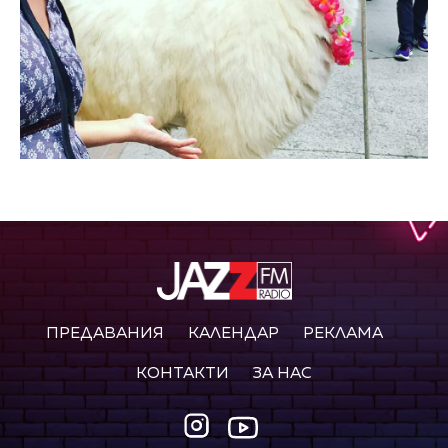
ПРЕДАВАНИЯ
КАЛЕНДАР
РЕКЛАМА
КОНТАКТИ
ЗА НАС