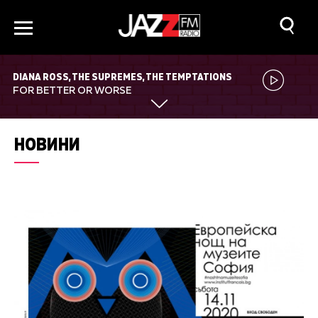
DIANA ROSS, THE SUPREMES, THE TEMPTATIONS
FOR BETTER OR WORSE
НОВИНИ