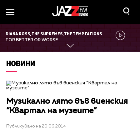
DIANA ROSS, THE SUPREMES, THE TEMPTATIONS
FOR BETTER OR WORSE
НОВИНИ
Музикално лято във виенския
“Квартал на музеите”
Публикувано на 20.06.2014