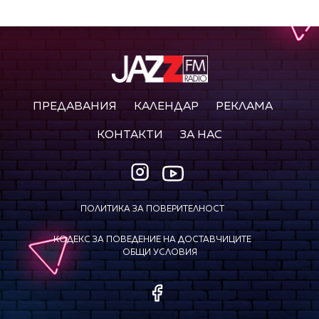
ПРЕДАВАНИЯ
КАЛЕНДАР
РЕКЛАМА
КОНТАКТИ
ЗА НАС
ПОЛИТИКА ЗА ПОВЕРИТЕЛНОСТ
КОДЕКС ЗА ПОВЕДЕНИЕ НА ДОСТАВЧИЦИТЕ
ОБЩИ УСЛОВИЯ