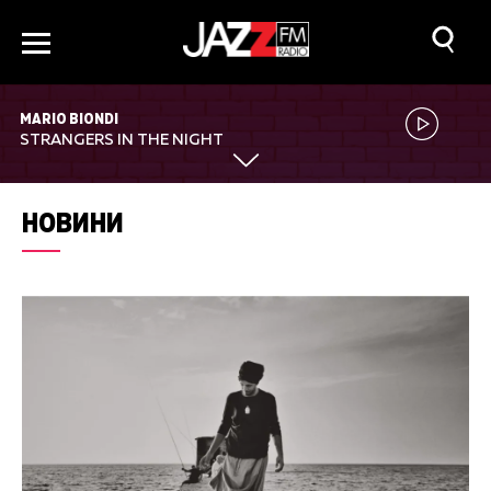
MARIO BIONDI
STRANGERS IN THE NIGHT
НОВИНИ