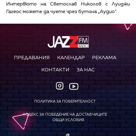
Интервюто на Светослав Николов с Луиджи
Гагеос можете да чуете чрез бутона „Аудио“.
ПРЕДАВАНИЯ
КАЛЕНДАР
РЕКЛАМА
КОНТАКТИ
ЗА НАС
ПОЛИТИКА ЗА ПОВЕРИТЕЛНОСТ
КОДЕКС ЗА ПОВЕДЕНИЕ НА ДОСТАВЧИЦИТЕ
ОБЩИ УСЛОВИЯ