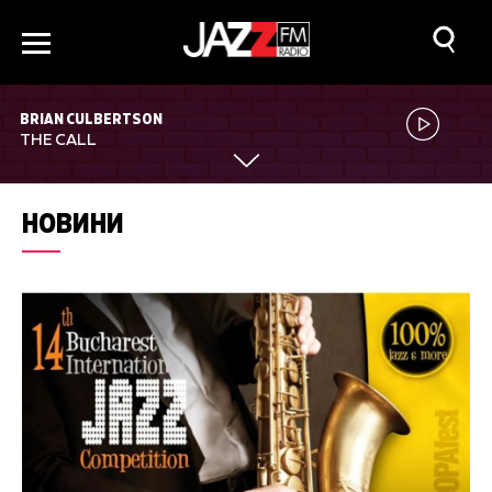
BRIAN CULBERTSON
THE CALL
НОВИНИ