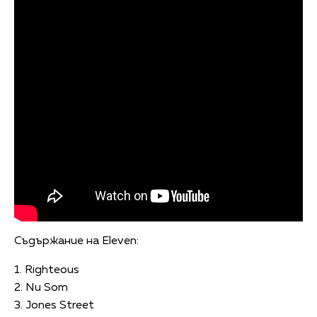
Съдържание на Eleven:
1. Righteous
2. Nu Som
3. Jones Street