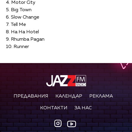
4. Motor City
5. Big Town
6. Slow Change
7. Tell Me
8. Ha Ha Hotel
9. Rhumba Pagan
10. Runner
ПРЕДАВАНИЯ
КАЛЕНДАР
РЕКЛАМА
КОНТАКТИ
ЗА НАС