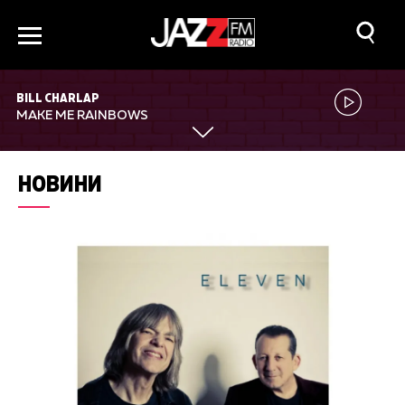
BILL CHARLAP
MAKE ME RAINBOWS
НОВИНИ