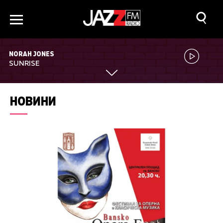
NORAH JONES
SUNRISE
НОВИНИ