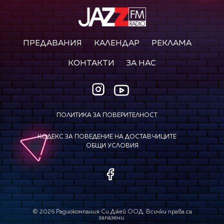
ПРЕДАВАНИЯ
КАЛЕНДАР
РЕКЛАМА
КОНТАКТИ
ЗА НАС
ПОЛИТИКА ЗА ПОВЕРИТЕЛНОСТ
КОДЕКС ЗА ПОВЕДЕНИЕ НА ДОСТАВЧИЦИТЕ
ОБЩИ УСЛОВИЯ
©
2026
Радиокомпания Си.Джей ООД. Всички права са
запазени.