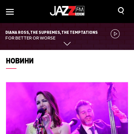
DIANA ROSS, THE SUPREMES, THE TEMPTATIONS
FOR BETTER OR WORSE
НОВИНИ