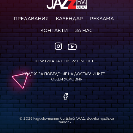
ПРЕДАВАНИЯ
КАЛЕНДАР
РЕКЛАМА
КОНТАКТИ
ЗА НАС
ПОЛИТИКА ЗА ПОВЕРИТЕЛНОСТ
КОДЕКС ЗА ПОВЕДЕНИЕ НА ДОСТАВЧИЦИТЕ
ОБЩИ УСЛОВИЯ
©
2026
Радиокомпания Си.Джей ООД. Всички права са
запазени.