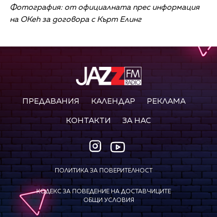
Фотография: от официалната прес информация
на OKeh за договора с Кърт Елинг
ПРЕДАВАНИЯ
КАЛЕНДАР
РЕКЛАМА
КОНТАКТИ
ЗА НАС
ПОЛИТИКА ЗА ПОВЕРИТЕЛНОСТ
КОДЕКС ЗА ПОВЕДЕНИЕ НА ДОСТАВЧИЦИТЕ
ОБЩИ УСЛОВИЯ