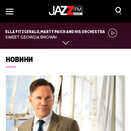
ELLA FITZGERALD, MARTY PAICH AND HIS ORCHESTRA
SWEET GEORGIA BROWN
НОВИНИ