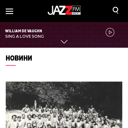
WILLIAM DE VAUGHN
SING A LOVE SONG
НОВИНИ