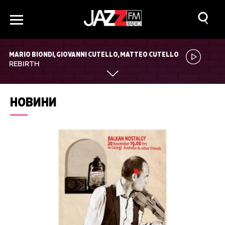
MARIO BIONDI, GIOVANNI CUTELLO, MATTEO CUTELLO
REBIRTH
НОВИНИ