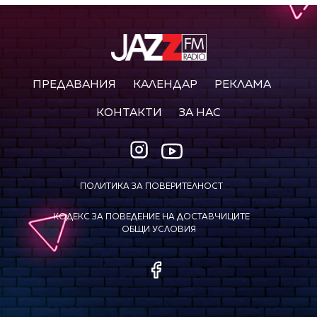
ПРЕДАВАНИЯ
КАЛЕНДАР
РЕКЛАМА
КОНТАКТИ
ЗА НАС
ПОЛИТИКА ЗА ПОВЕРИТЕЛНОСТ
КОДЕКС ЗА ПОВЕДЕНИЕ НА ДОСТАВЧИЦИТЕ
ОБЩИ УСЛОВИЯ