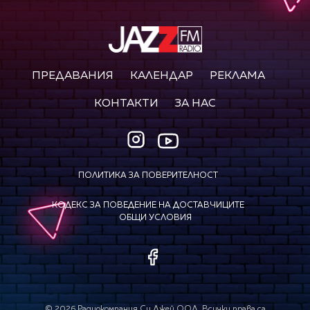
ПРЕДАВАНИЯ
КАЛЕНДАР
РЕКЛАМА
КОНТАКТИ
ЗА НАС
ПОЛИТИКА ЗА ПОВЕРИТЕЛНОСТ
КОДЕКС ЗА ПОВЕДЕНИЕ НА ДОСТАВЧИЦИТЕ
ОБЩИ УСЛОВИЯ
©
2026
Радиокомпания Си.Джей ООД. Всички права са