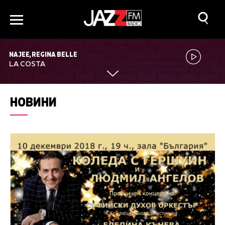
NAJEE, REGINA BELLE
LA COSTA
НОВИНИ