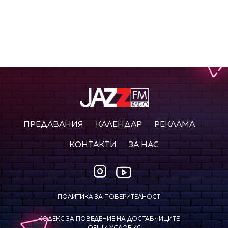
ПРЕДАВАНИЯ
КАЛЕНДАР
РЕКЛАМА
КОНТАКТИ
ЗА НАС
ПОЛИТИКА ЗА ПОВЕРИТЕЛНОСТ
КОДЕКС ЗА ПОВЕДЕНИЕ НА ДОСТАВЧИЦИТЕ