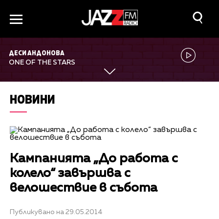
ДЕСИ АНДОНОВА
ONE OF THE STARS
НОВИНИ
Кампанията „До работа с
колело“ завършва с
велошествие в събота
Публикувано на 29.05.2014