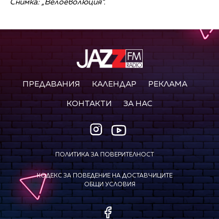
Снимка: „Велоеволюция“.
ПРЕДАВАНИЯ
КАЛЕНДАР
РЕКЛАМА
КОНТАКТИ
ЗА НАС
ПОЛИТИКА ЗА ПОВЕРИТЕЛНОСТ
КОДЕКС ЗА ПОВЕДЕНИЕ НА ДОСТАВЧИЦИТЕ
ОБЩИ УСЛОВИЯ