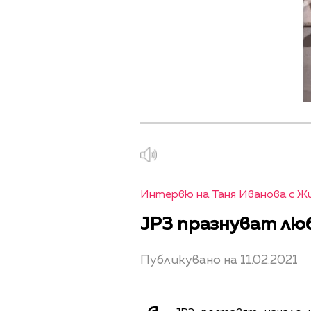
Интервю на Таня Иванова с Ж
JP3 празнуват люб
Публикувано на 11.02.2021