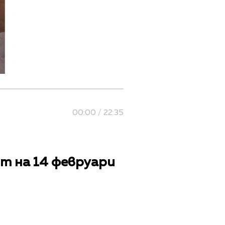
00:00 / 22:35
т на 14 февруари