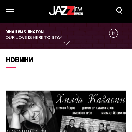
DINAH WASHINGTON
OUR LOVE IS HERE TO STAY
НОВИНИ