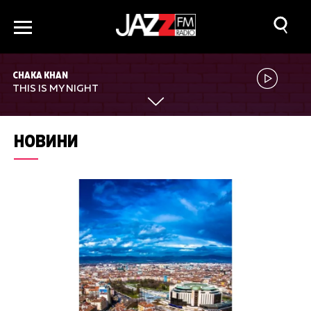
CHAKA KHAN
THIS IS MY NIGHT
НОВИНИ