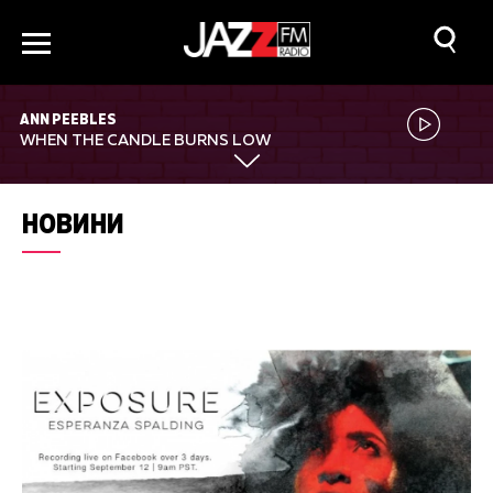
ANN PEEBLES
WHEN THE CANDLE BURNS LOW
НОВИНИ