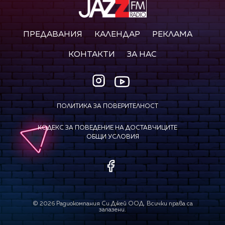
ПРЕДАВАНИЯ
КАЛЕНДАР
РЕКЛАМА
КОНТАКТИ
ЗА НАС
ПОЛИТИКА ЗА ПОВЕРИТЕЛНОСТ
КОДЕКС ЗА ПОВЕДЕНИЕ НА ДОСТАВЧИЦИТЕ
ОБЩИ УСЛОВИЯ
©
2026
Радиокомпания Си.Джей ООД. Всички права са
запазени.