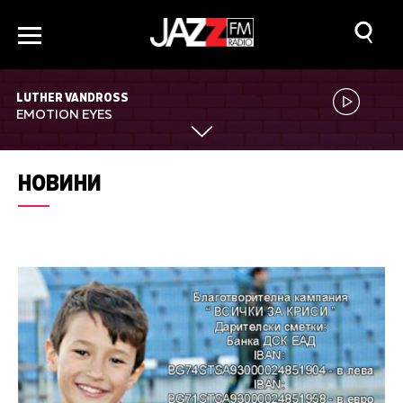
LUTHER VANDROSS
EMOTION EYES
НОВИНИ