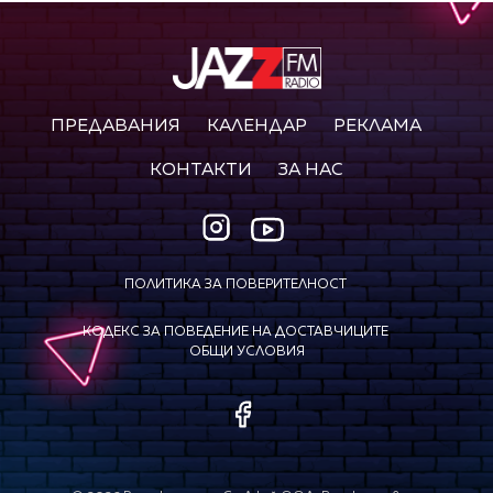
ПРЕДАВАНИЯ
КАЛЕНДАР
РЕКЛАМА
КОНТАКТИ
ЗА НАС
ПОЛИТИКА ЗА ПОВЕРИТЕЛНОСТ
КОДЕКС ЗА ПОВЕДЕНИЕ НА ДОСТАВЧИЦИТЕ
ОБЩИ УСЛОВИЯ