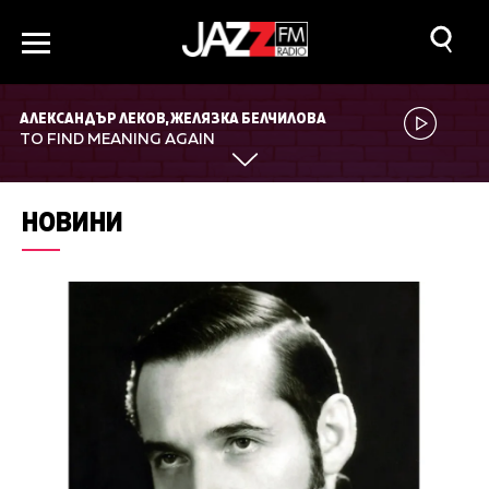
АЛЕКСАНДЪР ЛЕКОВ, ЖЕЛЯЗКА БЕЛЧИЛОВА
TO FIND MEANING AGAIN
НОВИНИ