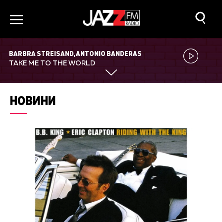
BARBRA STREISAND, ANTONIO BANDERAS
TAKE ME TO THE WORLD
НОВИНИ