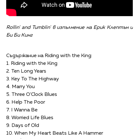
Rollin' and Tumblin' в изпълнение на Ерик Клептън и
Би Би Кинг
Съдържание на Riding with the King:
1. Riding with the King
2. Ten Long Years
3. Key To The Highway
4. Marry You
5. Three O’Clock Blues
6. Help The Poor
7. I Wanna Be
8. Worried Life Blues
9. Days of Old
10. When My Heart Beats Like A Hammer